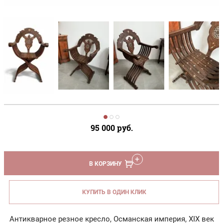
95 000
руб.
В КОРЗИНУ
КУПИТЬ В ОДИН КЛИК
Антикварное резное кресло, Османская империя, XIX век