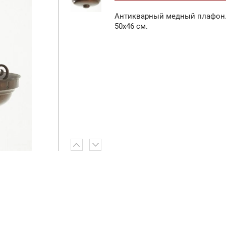
Антикварный медный плафон. 
50х46 см.