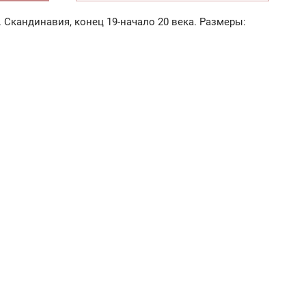
Скандинавия, конец 19-начало 20 века. Размеры: