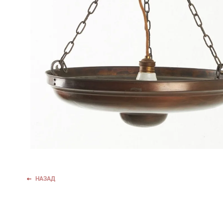
НАЗАД