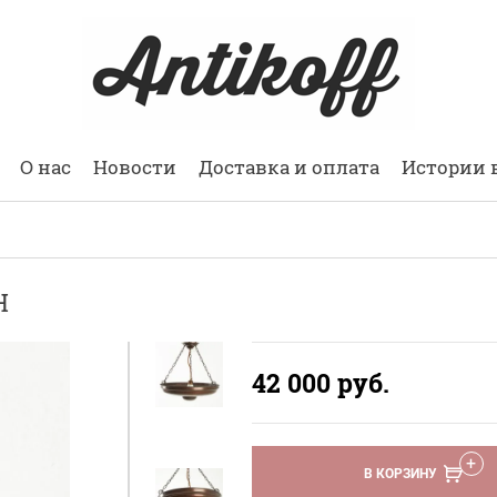
О нас
Новости
Доставка и оплата
Истории 
Н
42 000
руб.
В КОРЗИНУ