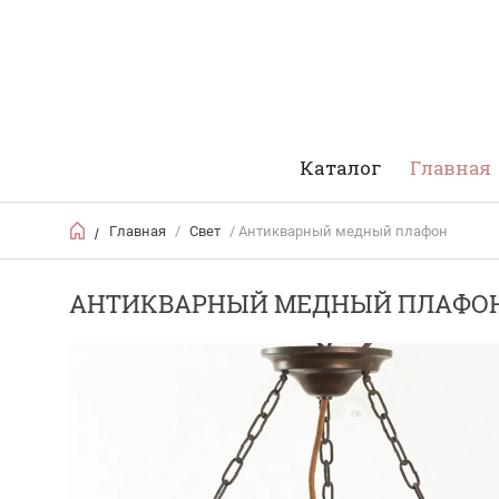
Каталог
Главная
Главная
/
Свет
/ Антикварный медный плафон
/
АНТИКВАРНЫЙ МЕДНЫЙ ПЛАФО