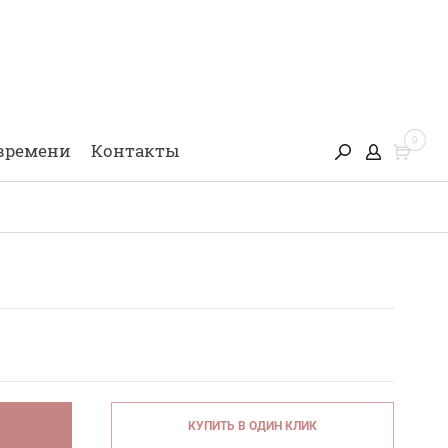
0
времени
Контакты
КУПИТЬ В ОДИН КЛИК