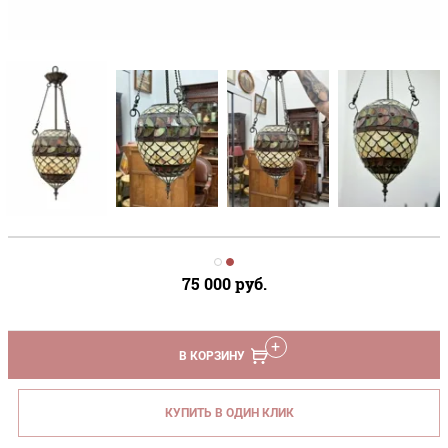
75 000
руб.
В КОРЗИНУ
КУПИТЬ В ОДИН КЛИК