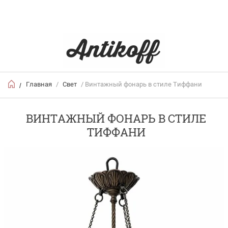
Главная
/
Свет
/ Винтажный фонарь в стиле Тиффани
/
ВИНТАЖНЫЙ ФОНАРЬ В СТИЛЕ
ТИФФАНИ