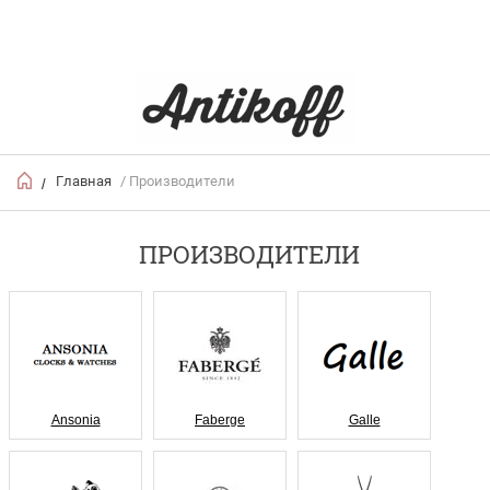
Главная
/ Производители
/
ПРОИЗВОДИТЕЛИ
Ansonia
Faberge
Galle