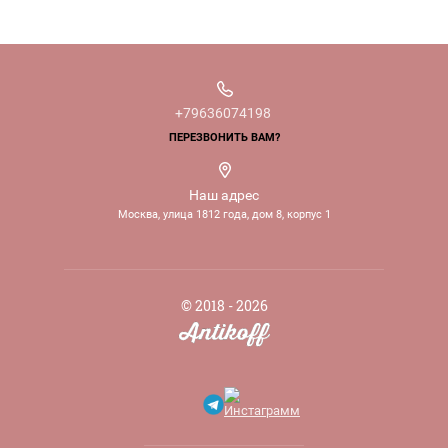
+79636074198
ПЕРЕЗВОНИТЬ ВАМ?
Наш адрес
Москва, улица 1812 года, дом 8, корпус 1
© 2018 - 2026